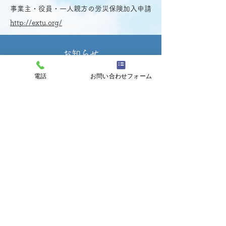
事業主・役員・一人親方の労災保険加入申請
http://extu.org/
お知らせ
電話
お問い合わせフォーム
社会保険労務士・行政書士福岡事務所
2 日前
夏季休業(お盆休み)のお知ら