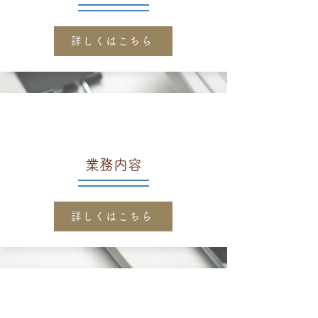
詳しくはこちら
業務内容
詳しくはこちら